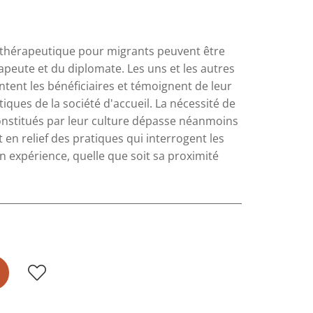
othérapeutique pour migrants peuvent être
apeute et du diplomate. Les uns et les autres
tent les bénéficiaires et témoignent de leur
tiques de la société d'accueil. La nécessité de
constitués par leur culture dépasse néanmoins
t en relief des pratiques qui interrogent les
 expérience, quelle que soit sa proximité