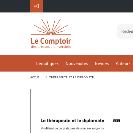
Thématiques
Nouveautés
Revues
Auteurs
ACCUEIL
THÉRAPEUTE ET LE DIPLOMATE