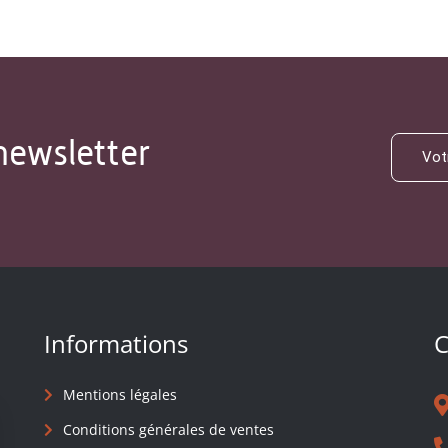
newsletter
Informations
C
Mentions légales
Conditions générales de ventes