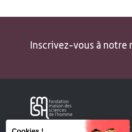
Inscrivez-vous à notre 
Créée en 1963, la Fondation Maison Sciences de l'Homme