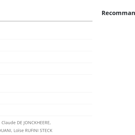
Recomman
, Claude DE JONCKHEERE,
UANI, Loïse RUFINI STECK