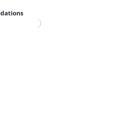
dations