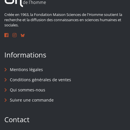
Créée en 1963, la Fondation Maison Sciences de l'Homme soutient la
recherche et la diffusion des connaissances en sciences humaines et
sociales.
Informations
Mentions légales
Conditions générales de ventes
Qui sommes-nous
Suivre une commande
Contact