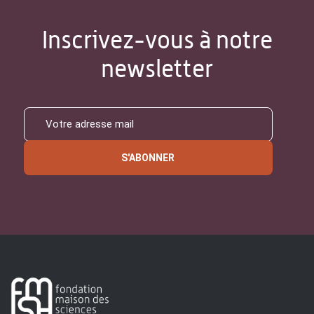
Inscrivez-vous à notre
newsletter
S'ABONNER