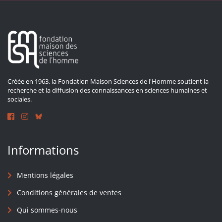
Créée en 1963, la Fondation Maison Sciences de l'Homme soutient la
recherche et la diffusion des connaissances en sciences humaines et
sociales.
Informations
Mentions légales
Conditions générales de ventes
Qui sommes-nous