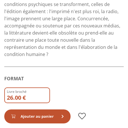
conditions psychiques se transforment, celles de
l'édition également : l'imprimé n'est plus roi, la radio,
l'image prennent une large place. Concurrencée,
accompagnée ou soutenue par ces nouveaux médias,
la littérature devient-elle obsolète ou prend-elle au
contraire une place toute nouvelle dans la
représentation du monde et dans l'élaboration de la
condition humaine ?
FORMAT
Livre broché
26.00 €
Ajouter au panier