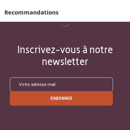
Recommandations
Inscrivez-vous à notre
newsletter
S'ABONNER