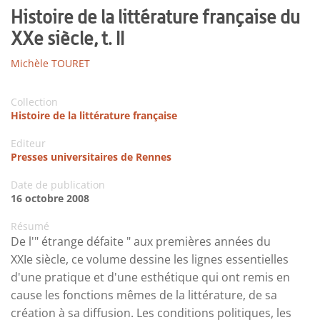
Histoire de la littérature française du
XXe siècle, t. II
Michèle TOURET
Collection
Histoire de la littérature française
Editeur
Presses universitaires de Rennes
Date de publication
16 octobre 2008
Résumé
De l'" étrange défaite " aux premières années du
XXIe siècle, ce volume dessine les lignes essentielles
d'une pratique et d'une esthétique qui ont remis en
cause les fonctions mêmes de la littérature, de sa
création à sa diffusion. Les conditions politiques, les