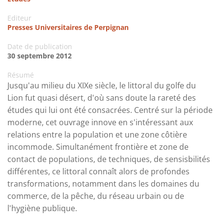
Editeur
Presses Universitaires de Perpignan
Date de publication
30 septembre 2012
Résumé
Jusqu'au milieu du XIXe siècle, le littoral du golfe du
Lion fut quasi désert, d'où sans doute la rareté des
études qui lui ont été consacrées. Centré sur la période
moderne, cet ouvrage innove en s'intéressant aux
relations entre la population et une zone côtière
incommode. Simultanément frontière et zone de
contact de populations, de techniques, de sensisbilités
différentes, ce littoral connaît alors de profondes
transformations, notamment dans les domaines du
commerce, de la pêche, du réseau urbain ou de
l'hygiène publique.