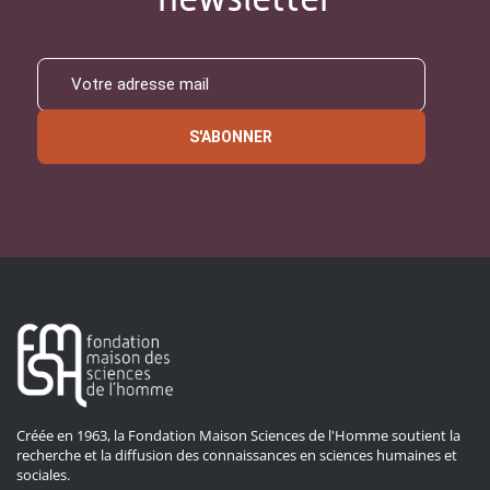
S'ABONNER
Créée en 1963, la Fondation Maison Sciences de l'Homme soutient la
recherche et la diffusion des connaissances en sciences humaines et
sociales.