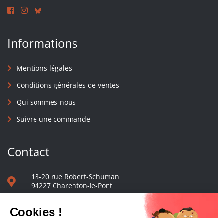
Informations
Mentions légales
Conditions générales de ventes
Qui sommes-nous
Suivre une commande
Contact
18-20 rue Robert-Schuman
94227 Charenton-le-Pont
01 40 48 65 13