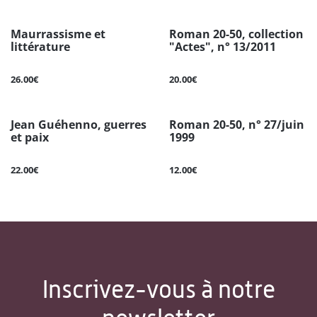
Maurrassisme et
Roman 20-50, collection
littérature
"Actes", n° 13/2011
26.00€
20.00€
Jean Guéhenno, guerres
Roman 20-50, n° 27/juin
et paix
1999
22.00€
12.00€
Inscrivez-vous à notre