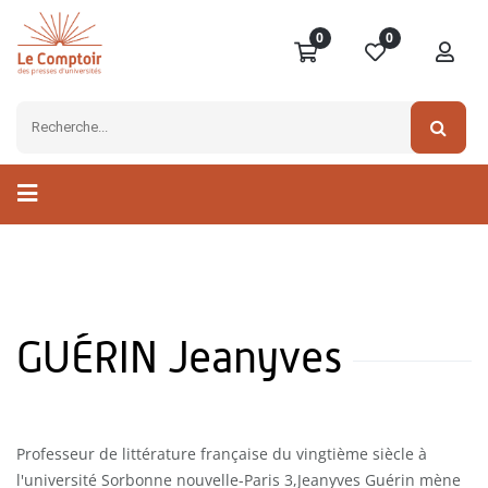
0
0
GUÉRIN Jeanyves
Professeur de littérature française du vingtième siècle à
l'université Sorbonne nouvelle-Paris 3,Jeanyves Guérin mène