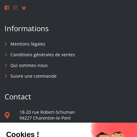
Informations
Mentions légales
Conditions générales de ventes
Qui sommes-nous
Suivre une commande
Contact
18-20 rue Robert-Schuman
94227 Charenton-le-Pont
01 40 48 65 13