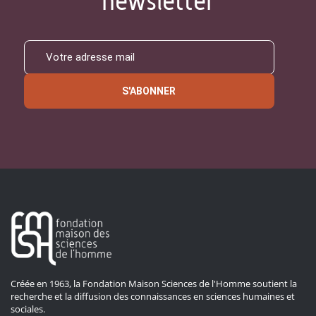
newsletter
S'ABONNER
Créée en 1963, la Fondation Maison Sciences de l'Homme soutient la
recherche et la diffusion des connaissances en sciences humaines et
sociales.