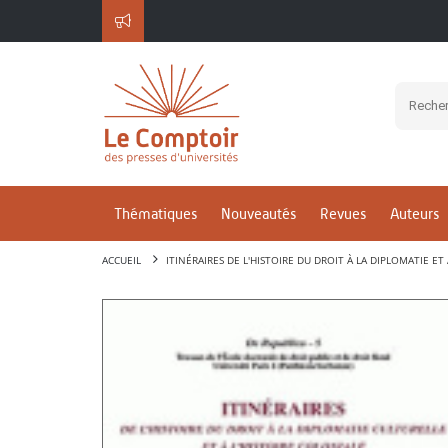
Thématiques
Nouveautés
Revues
Auteurs
ACCUEIL
ITINÉRAIRES DE L'HISTOIRE DU DROIT À LA DIPLOMATIE ET