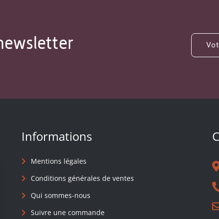
newsletter
Informations
C
Mentions légales
Conditions générales de ventes
Qui sommes-nous
Suivre une commande