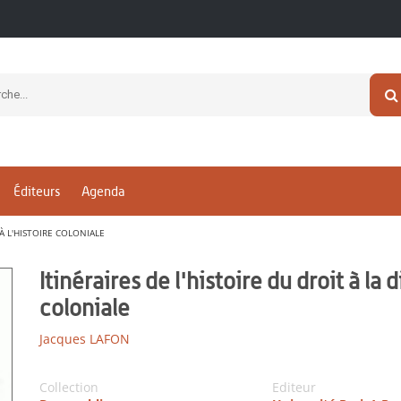
Éditeurs
Agenda
 À L'HISTOIRE COLONIALE
Itinéraires de l'histoire du droit à la 
coloniale
Jacques LAFON
Collection
Editeur