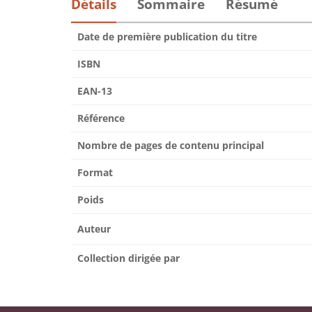
Détails
Sommaire
Résumé
Date de première publication du titre
ISBN
EAN-13
Référence
Nombre de pages de contenu principal
Format
Poids
Auteur
Collection dirigée par