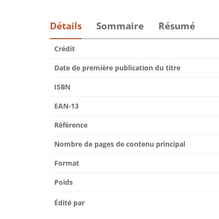
Détails
Sommaire
Résumé
Crédit
Date de première publication du titre
ISBN
EAN-13
Référence
Nombre de pages de contenu principal
Format
Poids
Édité par