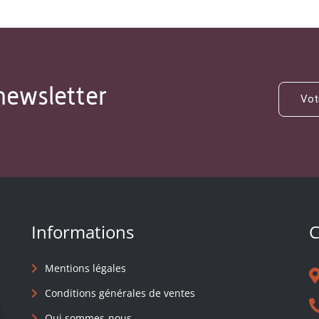
newsletter
Informations
C
Mentions légales
Conditions générales de ventes
Qui sommes-nous