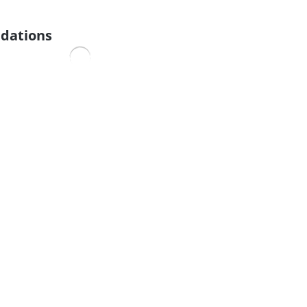
dations