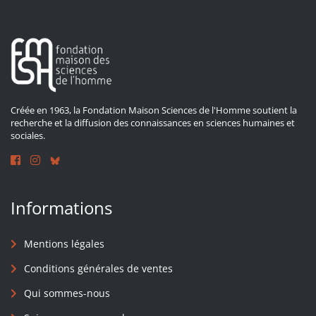
Créée en 1963, la Fondation Maison Sciences de l'Homme soutient la
recherche et la diffusion des connaissances en sciences humaines et
sociales.
Informations
Mentions légales
Conditions générales de ventes
Qui sommes-nous