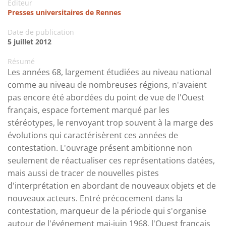
Editeur
Presses universitaires de Rennes
Date de publication
5 juillet 2012
Résumé
Les années 68, largement étudiées au niveau national
comme au niveau de nombreuses régions, n'avaient
pas encore été abordées du point de vue de l'Ouest
français, espace fortement marqué par les
stéréotypes, le renvoyant trop souvent à la marge des
évolutions qui caractérisèrent ces années de
contestation. L'ouvrage présent ambitionne non
seulement de réactualiser ces représentations datées,
mais aussi de tracer de nouvelles pistes
d'interprétation en abordant de nouveaux objets et de
nouveaux acteurs. Entré précocement dans la
contestation, marqueur de la période qui s'organise
autour de l'événement mai-juin 1968, l'Ouest français