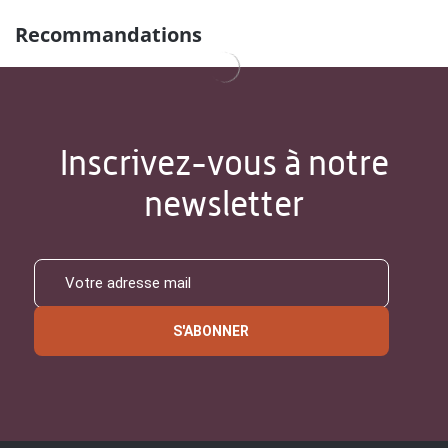
Recommandations
Inscrivez-vous à notre
newsletter
S'ABONNER