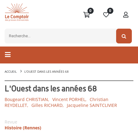
0
0
ACCUEIL
L'OUEST DANS LES ANNÉES 68
L'Ouest dans les années 68
Bougeard CHRISTIAN,
Vincent PORHEL,
Christian
REYDELLET,
Gilles RICHARD,
Jacqueline SAINTCLIVIER
Revue
Histoire (Rennes)