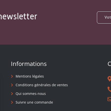
newsletter
Informations
C
Mentions légales
Conditions générales de ventes
Qui sommes-nous
Suivre une commande