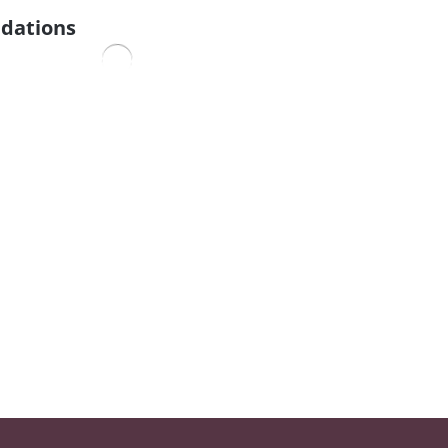
dations