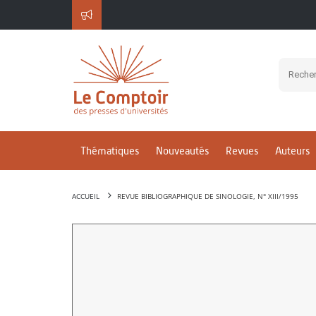
Thématiques
Nouveautés
Revues
Auteurs
ACCUEIL
REVUE BIBLIOGRAPHIQUE DE SINOLOGIE, N° XIII/1995