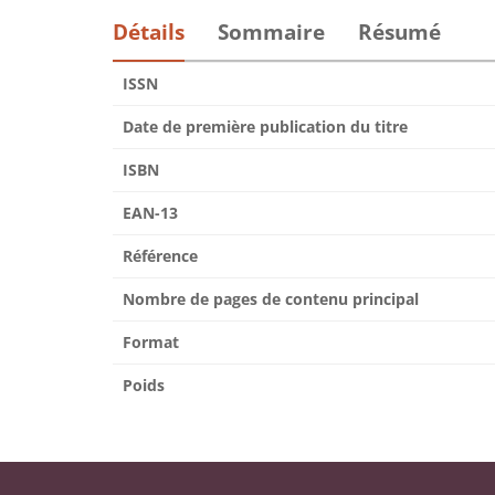
Détails
Sommaire
Résumé
ISSN
Date de première publication du titre
ISBN
EAN-13
Référence
Nombre de pages de contenu principal
Format
Poids