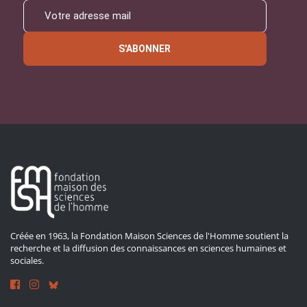
S'ABONNER
Créée en 1963, la Fondation Maison Sciences de l'Homme soutient la
recherche et la diffusion des connaissances en sciences humaines et
sociales.