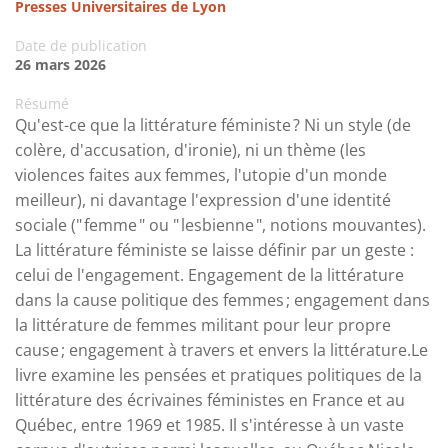
Presses Universitaires de Lyon
Date de publication
26 mars 2026
Résumé
Qu'est-ce que la littérature féministe ? Ni un style (de
colère, d'accusation, d'ironie), ni un thème (les
violences faites aux femmes, l'utopie d'un monde
meilleur), ni davantage l'expression d'une identité
sociale (" femme " ou " lesbienne ", notions mouvantes).
La littérature féministe se laisse définir par un geste :
celui de l'engagement. Engagement de la littérature
dans la cause politique des femmes ; engagement dans
la littérature de femmes militant pour leur propre
cause ; engagement à travers et envers la littérature.Le
livre examine les pensées et pratiques politiques de la
littérature des écrivaines féministes en France et au
Québec, entre 1969 et 1985. Il s'intéresse à un vaste