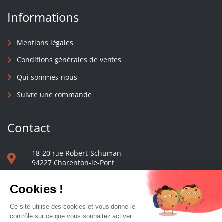
Informations
Mentions légales
Conditions générales de ventes
Qui sommes-nous
Suivre une commande
Contact
18-20 rue Robert-Schuman
94227 Charenton-le-Pont
01 40 48 65 13
Nous écrire