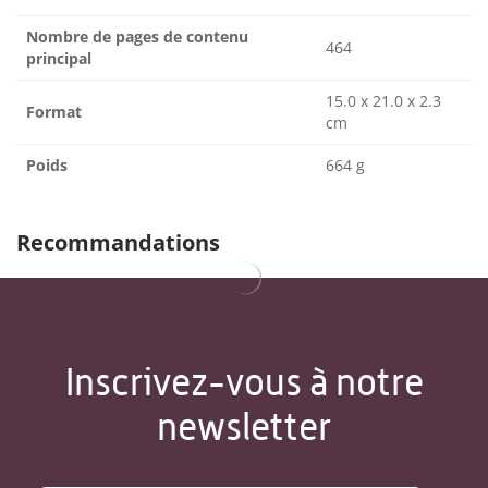
Nombre de pages de contenu
464
principal
15.0 x 21.0 x 2.3
Format
cm
Poids
664 g
Recommandations
Inscrivez-vous à notre
newsletter