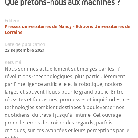
Que prêtons-nous aux machines ?
Editeur
Presses universitaires de Nancy - Editions Universitaires de
Lorraine
Date de publication
23 septembre 2021
Résumé
Nous sommes actuellement submergés par les "?
révolutions?" technologiques, plus particulièrement
par l'intelligence artificielle et la robotique, notions
larges et souvent floues pour le grand public. Entre
réussites et fantasmes, promesses et inquiétudes, ces
technologies semblent destinées à bouleverser nos
quotidiens, du travail jusqu'à l'intime. Cet ouvrage
prend le temps de croiser des regards, parfois
critiques, sur ces avancées et leurs perceptions par le
public.