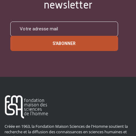
newsletter
S'ABONNER
Créée en 1963, la Fondation Maison Sciences de l'Homme soutient la
recherche et la diffusion des connaissances en sciences humaines et