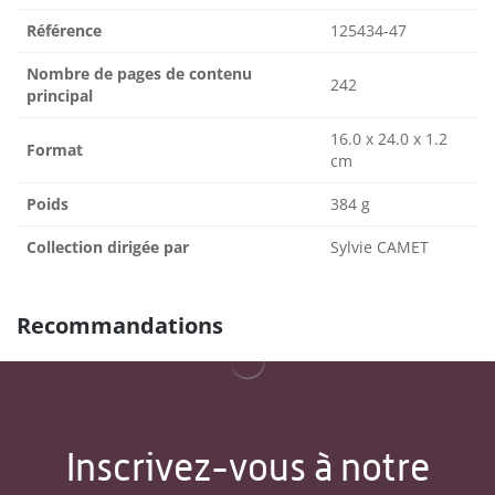
Référence
125434-47
Nombre de pages de contenu
242
principal
16.0 x 24.0 x 1.2
Format
cm
Poids
384 g
Collection dirigée par
Sylvie CAMET
Recommandations
Inscrivez-vous à notre