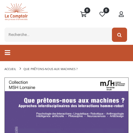
0
0
ACCUEIL
QUE PRÊTONS-NOUS AUX MACHINES ?