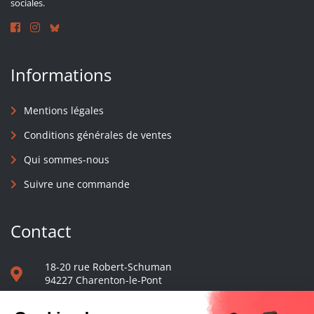
sociales.
Informations
Mentions légales
Conditions générales de ventes
Qui sommes-nous
Suivre une commande
Contact
18-20 rue Robert-Schuman
94227 Charenton-le-Pont
01 40 48 65 13