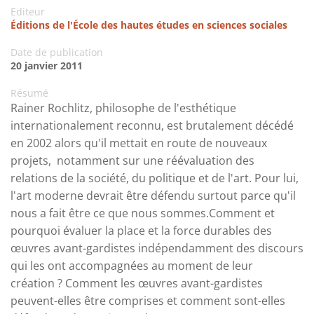
Editeur
Éditions de l'École des hautes études en sciences sociales
Date de publication
20 janvier 2011
Résumé
Rainer Rochlitz, philosophe de l'esthétique
internationalement reconnu, est brutalement décédé
en 2002 alors qu'il mettait en route de nouveaux
projets, notamment sur une réévaluation des
relations de la société, du politique et de l'art. Pour lui,
l'art moderne devrait être défendu surtout parce qu'il
nous a fait être ce que nous sommes.Comment et
pourquoi évaluer la place et la force durables des
œuvres avant-gardistes indépendamment des discours
qui les ont accompagnées au moment de leur
création ? Comment les œuvres avant-gardistes
peuvent-elles être comprises et comment sont-elles