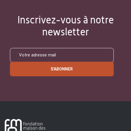
Inscrivez-vous à notre
newsletter
S'ABONNER