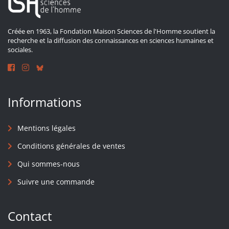
Créée en 1963, la Fondation Maison Sciences de l'Homme soutient la
recherche et la diffusion des connaissances en sciences humaines et
sociales.
Informations
Mentions légales
Conditions générales de ventes
Qui sommes-nous
Suivre une commande
Contact