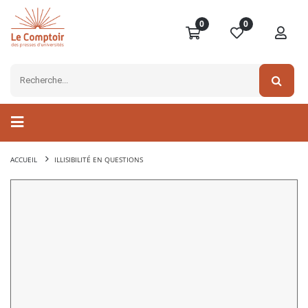
0
0
ACCUEIL
ILLISIBILITÉ EN QUESTIONS