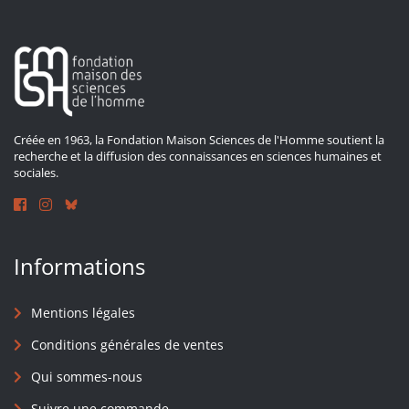
Créée en 1963, la Fondation Maison Sciences de l'Homme soutient la
recherche et la diffusion des connaissances en sciences humaines et
sociales.
Informations
Mentions légales
Conditions générales de ventes
Qui sommes-nous
Suivre une commande