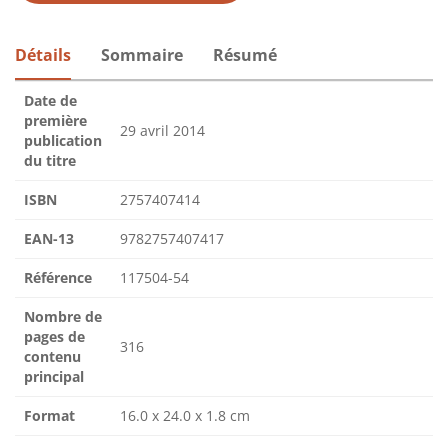
Détails
Sommaire
Résumé
Date de
première
29 avril 2014
publication
du titre
ISBN
2757407414
EAN-13
9782757407417
Référence
117504-54
Nombre de
pages de
316
contenu
principal
Format
16.0 x 24.0 x 1.8 cm