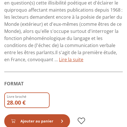
en question(s) cette illisibilité poétique et d'éclairer le
quiproquo affectant maintes publications depuis 1968 :
les lecteurs demandent encore à la poésie de parler du
Monde (extérieur) et d'eux-mêmes (comme êtres de ce
Monde), alors qu'elle s'occupe surtout d'interroger la
fonction phénoménologique du langage et les
conditions de (l'échec de) la communication verbale
entre les êtres parlants.Il s'agit de la première étude,
en France, convoquant ...
Lire la suite
FORMAT
Livre broché
28.00 €
Ajouter au panier