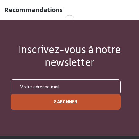
Recommandations
Inscrivez-vous à notre
newsletter
S'ABONNER