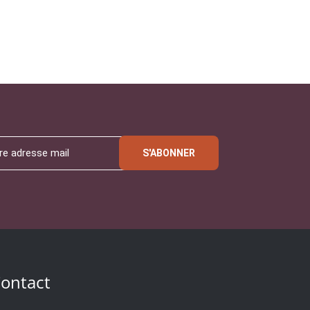
S'ABONNER
ontact