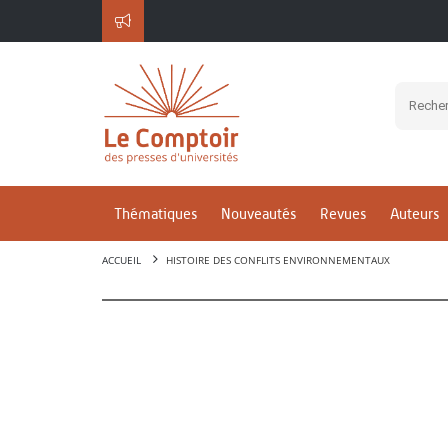
Thématiques
Nouveautés
Revues
Auteurs
ACCUEIL
HISTOIRE DES CONFLITS ENVIRONNEMENTAUX