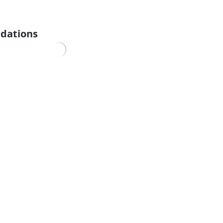
dations