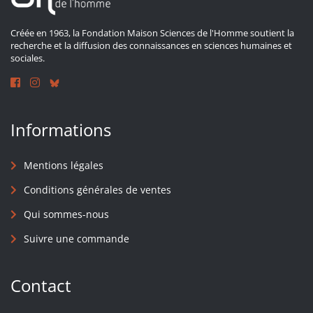
Créée en 1963, la Fondation Maison Sciences de l'Homme soutient la
recherche et la diffusion des connaissances en sciences humaines et
sociales.
Informations
Mentions légales
Conditions générales de ventes
Qui sommes-nous
Suivre une commande
Contact