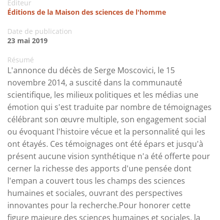
Editeur
Éditions de la Maison des sciences de l'homme
Date de publication
23 mai 2019
Résumé
L'annonce du décès de Serge Moscovici, le 15
novembre 2014, a suscité dans la communauté
scientifique, les milieux politiques et les médias une
émotion qui s'est traduite par nombre de témoignages
célébrant son œuvre multiple, son engagement social
ou évoquant l'histoire vécue et la personnalité qui les
ont étayés. Ces témoignages ont été épars et jusqu'à
présent aucune vision synthétique n'a été offerte pour
cerner la richesse des apports d'une pensée dont
l'empan a couvert tous les champs des sciences
humaines et sociales, ouvrant des perspectives
innovantes pour la recherche.Pour honorer cette
figure majeure des sciences humaines et sociales, la