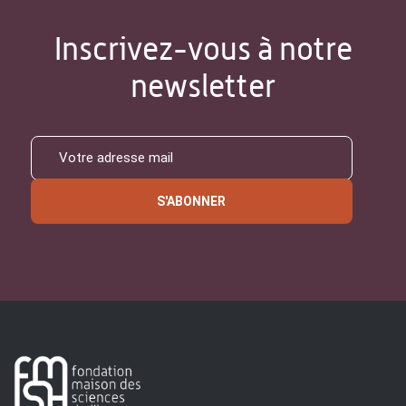
Inscrivez-vous à notre
newsletter
S'ABONNER