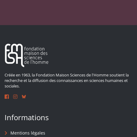
Créée en 1963, la Fondation Maison Sciences de l'Homme soutient la
recherche et la diffusion des connaissances en sciences humaines et
sociales.
Informations
Mentions légales