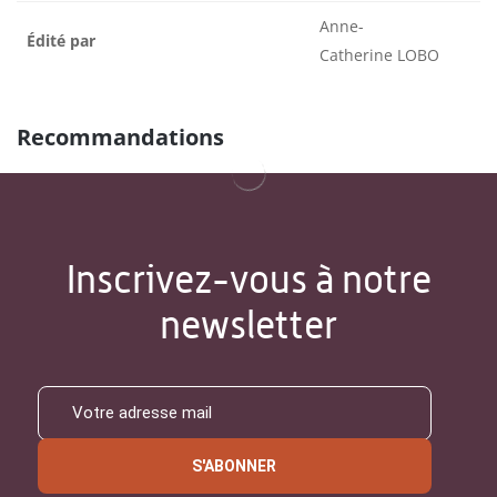
Anne-
Édité par
Catherine LOBO
Recommandations
Inscrivez-vous à notre
newsletter
S'ABONNER