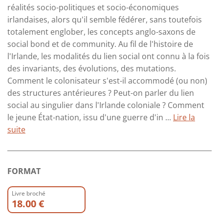
réalités socio-politiques et socio-économiques
irlandaises, alors qu'il semble fédérer, sans toutefois
totalement englober, les concepts anglo-saxons de
social bond et de community. Au fil de l'histoire de
l'Irlande, les modalités du lien social ont connu à la fois
des invariants, des évolutions, des mutations.
Comment le colonisateur s'est-il accommodé (ou non)
des structures antérieures ? Peut-on parler du lien
social au singulier dans l'Irlande coloniale ? Comment
le jeune État-nation, issu d'une guerre d'in ...
Lire la
suite
FORMAT
Livre broché
18.00 €