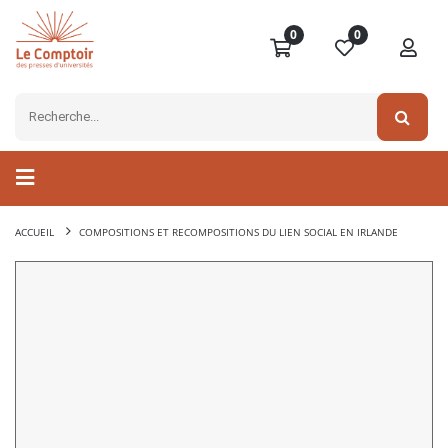
0
0
ACCUEIL
COMPOSITIONS ET RECOMPOSITIONS DU LIEN SOCIAL EN IRLANDE