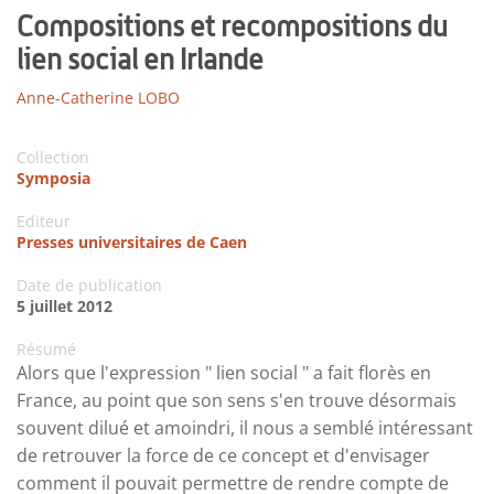
Compositions et recompositions du
lien social en Irlande
Anne-Catherine LOBO
Collection
Symposia
Editeur
Presses universitaires de Caen
Date de publication
5 juillet 2012
Résumé
Alors que l'expression " lien social " a fait florès en
France, au point que son sens s'en trouve désormais
souvent dilué et amoindri, il nous a semblé intéressant
de retrouver la force de ce concept et d'envisager
comment il pouvait permettre de rendre compte de