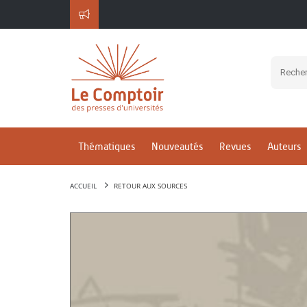
Thématiques
Nouveautés
Revues
Auteurs
ACCUEIL
RETOUR AUX SOURCES