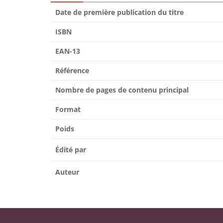
Date de première publication du titre
ISBN
EAN-13
Référence
Nombre de pages de contenu principal
Format
Poids
Édité par
Auteur