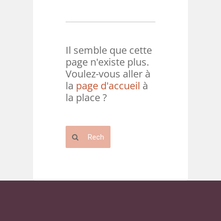
Il semble que cette
page n'existe plus.
Voulez-vous aller à
la
page d'accueil
à
la place ?