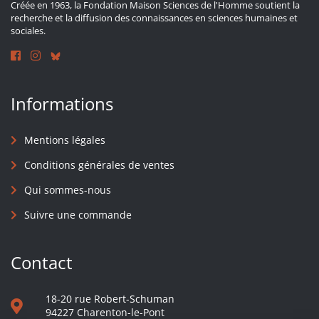
Créée en 1963, la Fondation Maison Sciences de l'Homme soutient la
recherche et la diffusion des connaissances en sciences humaines et
sociales.
Informations
Mentions légales
Conditions générales de ventes
Qui sommes-nous
Suivre une commande
Contact
18-20 rue Robert-Schuman
94227 Charenton-le-Pont