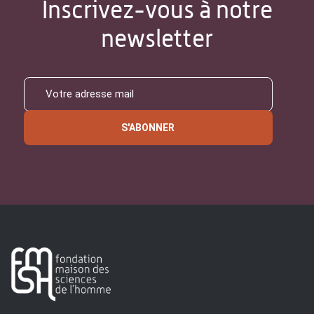
Inscrivez-vous à notre
newsletter
S'ABONNER