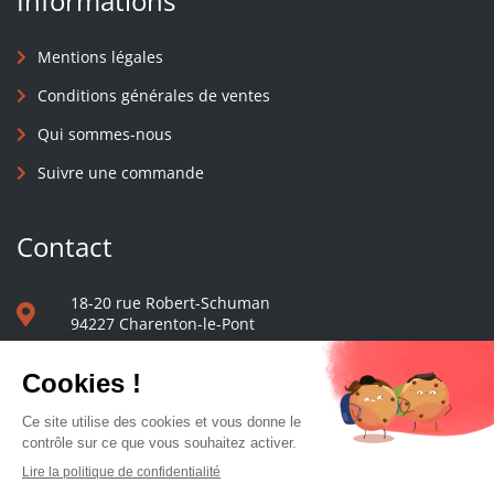
Informations
Mentions légales
Conditions générales de ventes
Qui sommes-nous
Suivre une commande
Contact
18-20 rue Robert-Schuman
94227 Charenton-le-Pont
01 40 48 65 13
Nous écrire