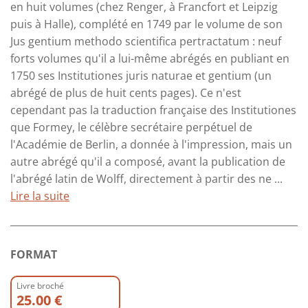
en huit volumes (chez Renger, à Francfort et Leipzig
puis à Halle), complété en 1749 par le volume de son
Jus gentium methodo scientifica pertractatum : neuf
forts volumes qu'il a lui-même abrégés en publiant en
1750 ses Institutiones juris naturae et gentium (un
abrégé de plus de huit cents pages). Ce n'est
cependant pas la traduction française des Institutiones
que Formey, le célèbre secrétaire perpétuel de
l'Académie de Berlin, a donnée à l'impression, mais un
autre abrégé qu'il a composé, avant la publication de
l'abrégé latin de Wolff, directement à partir des ne ...
Lire la suite
FORMAT
Livre broché
25.00 €