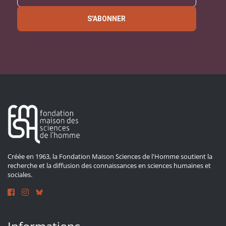
S'ABONNER
Créée en 1963, la Fondation Maison Sciences de l'Homme soutient la
recherche et la diffusion des connaissances en sciences humaines et
sociales.