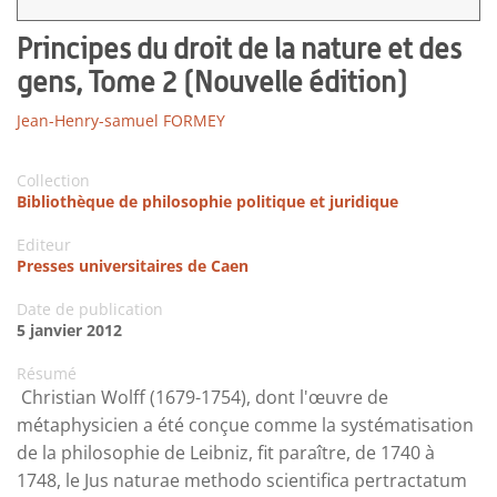
Principes du droit de la nature et des
gens, Tome 2 (Nouvelle édition)
Jean-Henry-samuel FORMEY
Collection
Bibliothèque de philosophie politique et juridique
Editeur
Presses universitaires de Caen
Date de publication
5 janvier 2012
Résumé
Christian Wolff (1679-1754), dont l'œuvre de
métaphysicien a été conçue comme la systématisation
de la philosophie de Leibniz, fit paraître, de 1740 à
1748, le Jus naturae methodo scientifica pertractatum