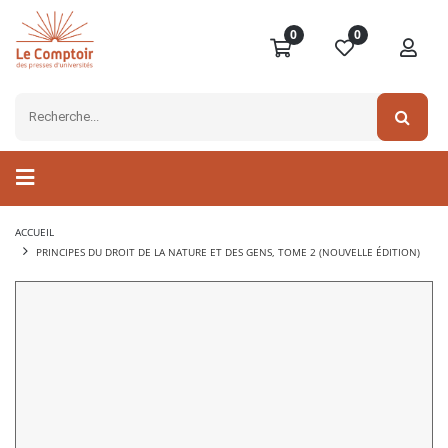
0
0
ACCUEIL
PRINCIPES DU DROIT DE LA NATURE ET DES GENS, TOME 2 (NOUVELLE ÉDITION)