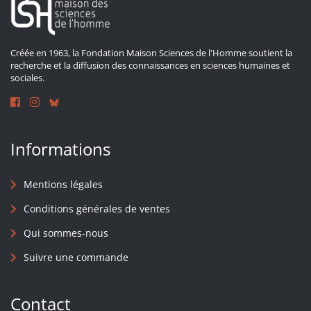
Créée en 1963, la Fondation Maison Sciences de l'Homme soutient la
recherche et la diffusion des connaissances en sciences humaines et
sociales.
Informations
Mentions légales
Conditions générales de ventes
Qui sommes-nous
Suivre une commande
Contact