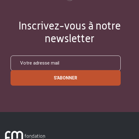
Inscrivez-vous à notre
newsletter
S'ABONNER