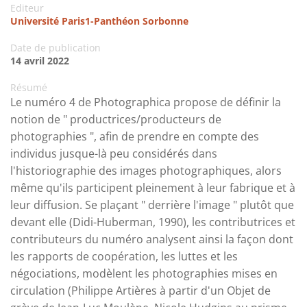
Editeur
Université Paris1-Panthéon Sorbonne
Date de publication
14 avril 2022
Résumé
Le numéro 4 de Photographica propose de définir la
notion de " productrices/producteurs de
photographies ", afin de prendre en compte des
individus jusque-là peu considérés dans
l'historiographie des images photographiques, alors
même qu'ils participent pleinement à leur fabrique et à
leur diffusion. Se plaçant " derrière l'image " plutôt que
devant elle (Didi-Huberman, 1990), les contributrices et
contributeurs du numéro analysent ainsi la façon dont
les rapports de coopération, les luttes et les
négociations, modèlent les photographies mises en
circulation (Philippe Artières à partir d'un Objet de