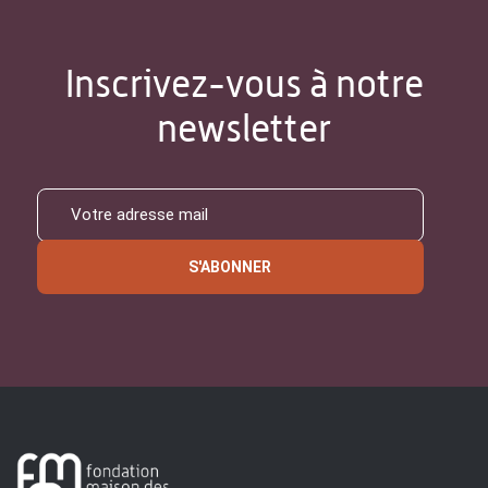
Inscrivez-vous à notre
newsletter
S'ABONNER