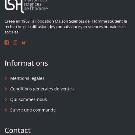
Créée en 1963, la Fondation Maison Sciences de l'Homme soutient la
recherche et la diffusion des connaissances en sciences humaines et
sociales.
Informations
Mentions légales
Conditions générales de ventes
Qui sommes-nous
Suivre une commande
Contact