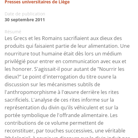
Presses universitaires de Liège
Date de publication
30 septembre 2011
Résumé
Les Grecs et les Romains sacrifiaient aux dieux des
produits qui faisaient partie de leur alimentation. Une
nourriture tout humaine était dès lors un médium
privilégié pour entrer en communication avec eux et
les honorer. S'agissait-il pour autant de "Nourrir les
dieux?" Le point d'interrogation du titre ouvre la
discussion sur les mécanismes subtils de
l'anthropomorphisme à l'œuvre derrière les rites
sacrificiels. L'analyse de ces rites informe sur la
représentation du divin qu'ils véhiculent et sur la
portée symbolique de l'offrande alimentaire. Les
contributions de ce volume permettent de
reconstituer, par touches successives, une véritable