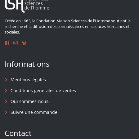
Créée en 1963, la Fondation Maison Sciences de l'Homme soutient la
recherche et la diffusion des connaissances en sciences humaines et
sociales.
Informations
Mentions légales
Conditions générales de ventes
Qui sommes-nous
Suivre une commande
Contact