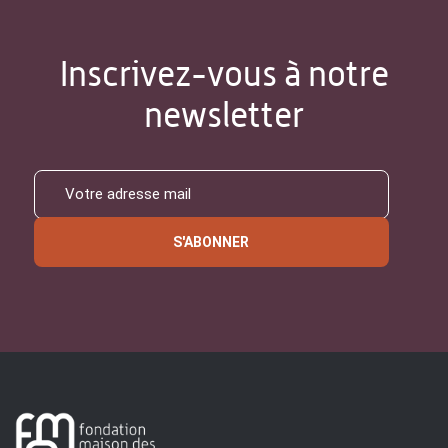
Inscrivez-vous à notre
newsletter
S'ABONNER