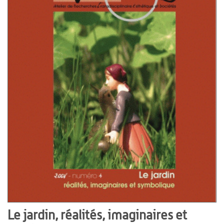
Le jardin, réalités, imaginaires et