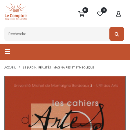
0
0
ACCUEIL
LE JARDIN, RÉALITÉS, IMAGINAIRES ET SYMBOLIQUE