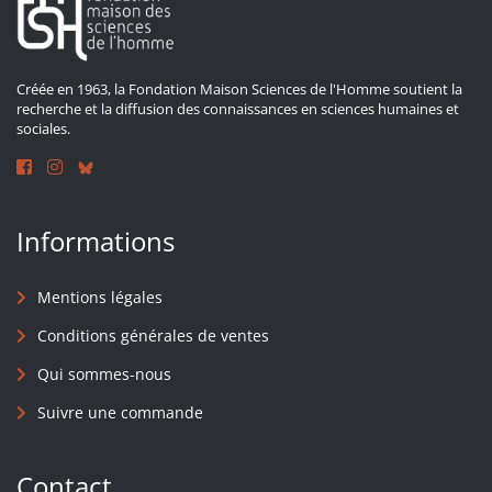
Créée en 1963, la Fondation Maison Sciences de l'Homme soutient la
recherche et la diffusion des connaissances en sciences humaines et
sociales.
Informations
Mentions légales
Conditions générales de ventes
Qui sommes-nous
Suivre une commande
Contact