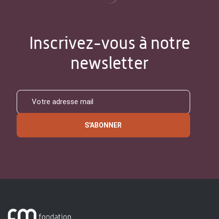
Inscrivez-vous à notre
newsletter
S'ABONNER