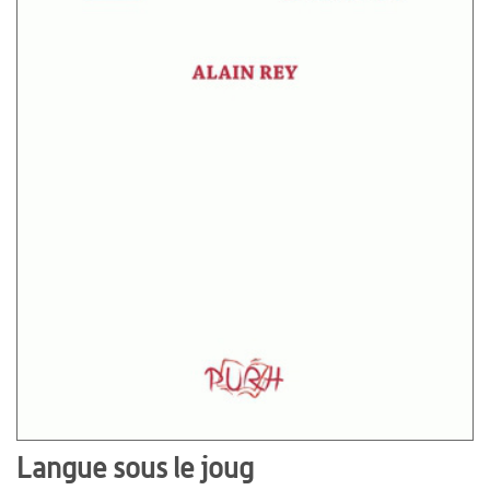
Langue sous le joug