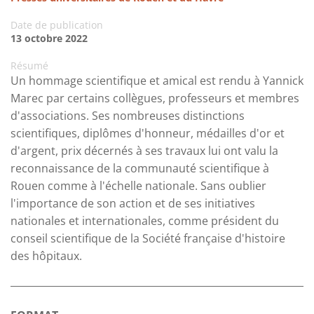
Date de publication
13 octobre 2022
Résumé
Un hommage scientifique et amical est rendu à Yannick
Marec par certains collègues, professeurs et membres
d'associations. Ses nombreuses distinctions
scientifiques, diplômes d'honneur, médailles d'or et
d'argent, prix décernés à ses travaux lui ont valu la
reconnaissance de la communauté scientifique à
Rouen comme à l'échelle nationale. Sans oublier
l'importance de son action et de ses initiatives
nationales et internationales, comme président du
conseil scientifique de la Société française d'histoire
des hôpitaux.