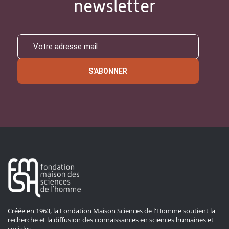
newsletter
S'ABONNER
Créée en 1963, la Fondation Maison Sciences de l'Homme soutient la
recherche et la diffusion des connaissances en sciences humaines et