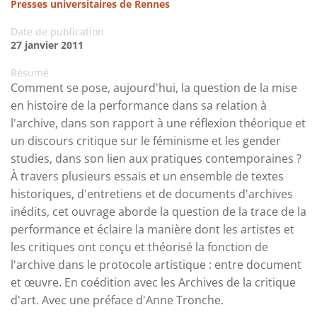
Presses universitaires de Rennes
Date de publication
27 janvier 2011
Résumé
Comment se pose, aujourd'hui, la question de la mise
en histoire de la performance dans sa relation à
l'archive, dans son rapport à une réflexion théorique et
un discours critique sur le féminisme et les gender
studies, dans son lien aux pratiques contemporaines ?
À travers plusieurs essais et un ensemble de textes
historiques, d'entretiens et de documents d'archives
inédits, cet ouvrage aborde la question de la trace de la
performance et éclaire la manière dont les artistes et
les critiques ont conçu et théorisé la fonction de
l'archive dans le protocole artistique : entre document
et œuvre. En coédition avec les Archives de la critique
d'art. Avec une préface d'Anne Tronche.