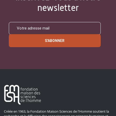
newsletter
S'ABONNER
Créée en 1963, la Fondation Maison Sciences de l'Homme soutient la