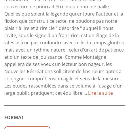
couverture ne pourrait être qu'un nom de paille.
Quelles que soient la légende qui entoure l'auteur et la
fiction que construit ce texte, ne boudons pas notre
plaisir à lire et à rire : le " désordre " auquel il nous
invite, sous le signe d'un franc rire, est un éloge de la
vitesse à ne pas confondre avec celle du temps glouton
mais avec un rythme naturel, celui d'un art de patience
et d'un texte de jouissance. Comme Montaigne
appellera de ses voeux un lecteur bon nageur, les
Nouvelles Récréations sollicitent de fins rieurs aptes à
conjuguer compréhension agile et sens de la mesure.
Les études rassemblées dans ce volume à l'usage d'un
large public pratiquent cet équilibre ...
Lire la suite
FORMAT