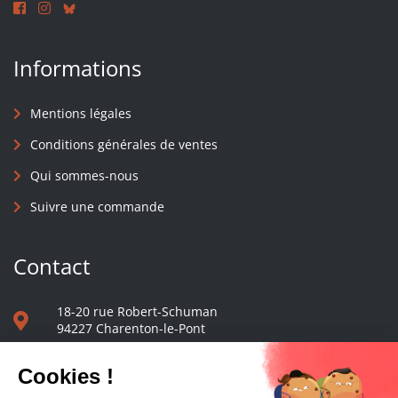
Informations
Mentions légales
Conditions générales de ventes
Qui sommes-nous
Suivre une commande
Contact
18-20 rue Robert-Schuman
94227 Charenton-le-Pont
01 40 48 65 13
Nous écrire