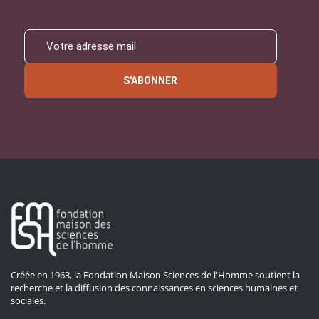
S'ABONNER
Créée en 1963, la Fondation Maison Sciences de l'Homme soutient la
recherche et la diffusion des connaissances en sciences humaines et
sociales.