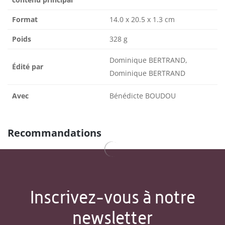
Format
14.0 x 20.5 x 1.3 cm
Poids
328 g
Dominique BERTRAND,
Édité par
Dominique BERTRAND
Avec
Bénédicte BOUDOU
Recommandations
Inscrivez-vous à notre
newsletter