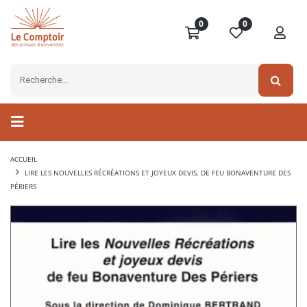
0
0
ACCUEIL
LIRE LES NOUVELLES RÉCRÉATIONS ET JOYEUX DEVIS, DE FEU BONAVENTURE DES
PÉRIERS