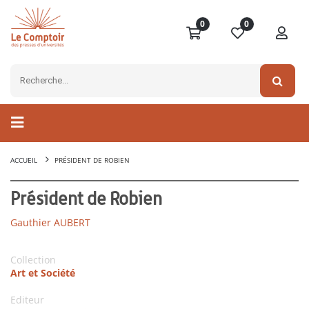
0
0
ACCUEIL
PRÉSIDENT DE ROBIEN
Président de Robien
Gauthier AUBERT
Collection
Art et Société
Editeur