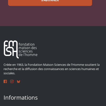
S'ABONNER
Créée en 1963, la Fondation Maison Sciences de l'Homme soutient la
recherche et la diffusion des connaissances en sciences humaines et
sociales.
Informations