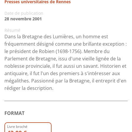
Presses universitaires de Rennes
Date de publication
28 novembre 2001
Résumé
Dans la Bretagne des Lumières, un homme est
fréquemment désigné comme une brillante exception :
le président de Robien (1698-1756). Membre du
Parlement de Bretagne, issu d'une vieille lignée de la
noblesse provinciale, il fut aussi un savant. Historien et
antiquaire, il fut l'un des premiers à s'intéresser aux
mégalithes. Passionné par la Bretagne, il entreprit d'en
rédiger la description.
FORMAT
Livre broché