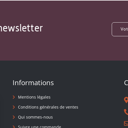
newsletter
Informations
C
Mentions légales
Conditions générales de ventes
Qui sommes-nous
Suivre une commande