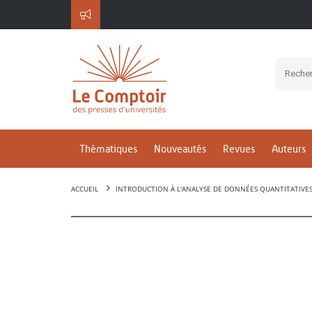
Thématiques
Nouveautés
Revues
Auteurs
ACCUEIL
INTRODUCTION À L'ANALYSE DE DONNÉES QUANTITATIVE