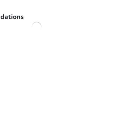
dations