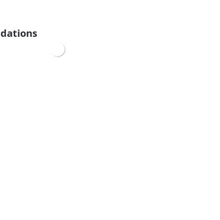
dations