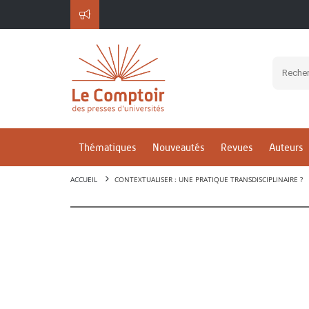
Thématiques
Nouveautés
Revues
Auteurs
ACCUEIL
CONTEXTUALISER : UNE PRATIQUE TRANSDISCIPLINAIRE ?