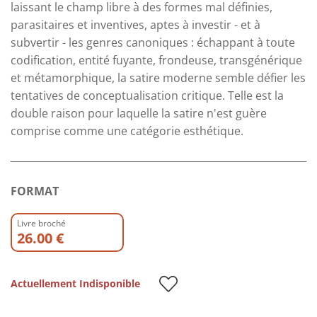
laissant le champ libre à des formes mal définies,
parasitaires et inventives, aptes à investir - et à
subvertir - les genres canoniques : échappant à toute
codification, entité fuyante, frondeuse, transgénérique
et métamorphique, la satire moderne semble défier les
tentatives de conceptualisation critique. Telle est la
double raison pour laquelle la satire n'est guère
comprise comme une catégorie esthétique.
FORMAT
Livre broché
26.00 €
Actuellement Indisponible