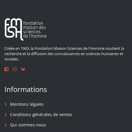
Créée en 1963, la Fondation Maison Sciences de l'Homme soutient la
recherche et la diffusion des connaissances en sciences humaines et
sociales.
Informations
Mentions légales
Conditions générales de ventes
Qui sommes-nous