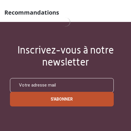
Recommandations
Inscrivez-vous à notre
newsletter
S'ABONNER