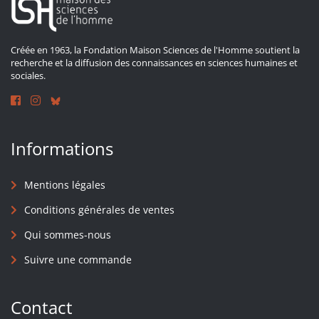
Créée en 1963, la Fondation Maison Sciences de l'Homme soutient la
recherche et la diffusion des connaissances en sciences humaines et
sociales.
Informations
Mentions légales
Conditions générales de ventes
Qui sommes-nous
Suivre une commande
Contact