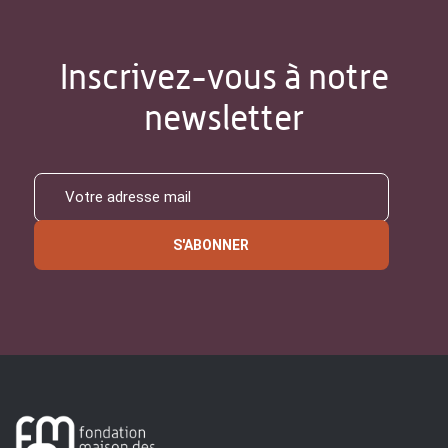
Inscrivez-vous à notre
newsletter
S'ABONNER