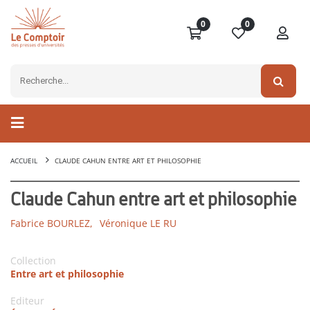
0
0
ACCUEIL
CLAUDE CAHUN ENTRE ART ET PHILOSOPHIE
Claude Cahun entre art et philosophie
Fabrice BOURLEZ,
Véronique LE RU
Collection
Entre art et philosophie
Editeur