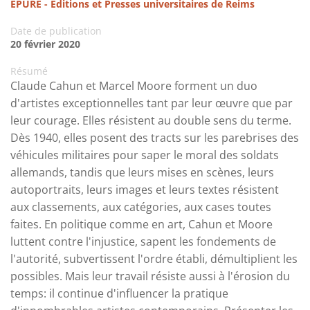
ÉPURE - Éditions et Presses universitaires de Reims
Date de publication
20 février 2020
Résumé
Claude Cahun et Marcel Moore forment un duo
d'artistes exceptionnelles tant par leur œuvre que par
leur courage. Elles résistent au double sens du terme.
Dès 1940, elles posent des tracts sur les parebrises des
véhicules militaires pour saper le moral des soldats
allemands, tandis que leurs mises en scènes, leurs
autoportraits, leurs images et leurs textes résistent
aux classements, aux catégories, aux cases toutes
faites. En politique comme en art, Cahun et Moore
luttent contre l'injustice, sapent les fondements de
l'autorité, subvertissent l'ordre établi, démultiplient les
possibles. Mais leur travail résiste aussi à l'érosion du
temps: il continue d'influencer la pratique