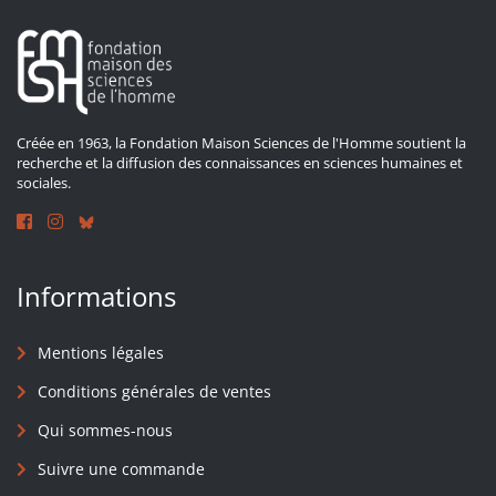
Créée en 1963, la Fondation Maison Sciences de l'Homme soutient la
recherche et la diffusion des connaissances en sciences humaines et
sociales.
Informations
Mentions légales
Conditions générales de ventes
Qui sommes-nous
Suivre une commande