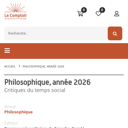
0
0
ACCUEIL
PHILOSOPHIQUE, ANNÉE 2026
Philosophique, année 2026
Critiques du temps social
Revue
Philosophique
Editeur