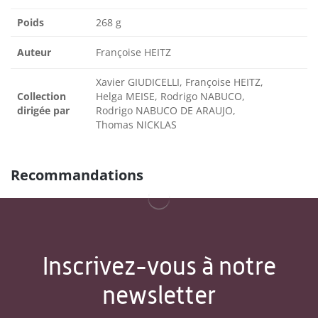
Poids
268 g
Auteur
Françoise HEITZ
Xavier GIUDICELLI, Françoise HEITZ,
Collection
Helga MEISE, Rodrigo NABUCO,
dirigée par
Rodrigo NABUCO DE ARAUJO,
Thomas NICKLAS
Recommandations
Inscrivez-vous à notre
newsletter