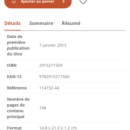
Ajouter au panier
Détails
Sommaire
Résumé
Date de
première
7 janvier 2013
publication
du titre
ISBN
2915271569
EAN-13
9782915271560
Référence
114732-44
Nombre de
pages de
198
contenu
principal
Format
14.8 x 21.0 x 1.2 cm