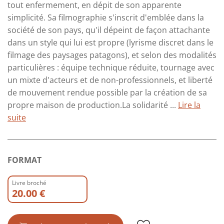
tout enfermement, en dépit de son apparente
simplicité. Sa filmographie s'inscrit d'emblée dans la
société de son pays, qu'il dépeint de façon attachante
dans un style qui lui est propre (lyrisme discret dans le
filmage des paysages patagons), et selon des modalités
particulières : équipe technique réduite, tournage avec
un mixte d'acteurs et de non-professionnels, et liberté
de mouvement rendue possible par la création de sa
propre maison de production.La solidarité ...
Lire la
suite
FORMAT
Livre broché
20.00 €