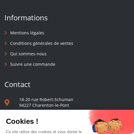
Informations
Mentions légales
Conditions générales de ventes
Qui sommes-nous
Suivre une commande
Contact
18-20 rue Robert-Schuman
94227 Charenton-le-Pont
01 40 48 65 13
Nous écrire