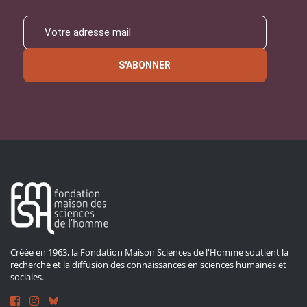
S'ABONNER
Créée en 1963, la Fondation Maison Sciences de l'Homme soutient la
recherche et la diffusion des connaissances en sciences humaines et
sociales.