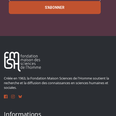
S'ABONNER
Créée en 1963, la Fondation Maison Sciences de l'Homme soutient la
recherche et la diffusion des connaissances en sciences humaines et
sociales.
Informations