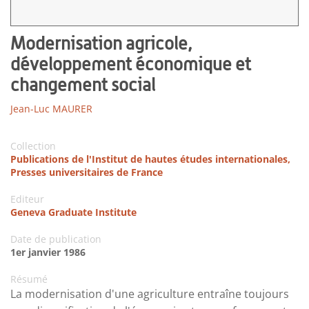
Modernisation agricole,
développement économique et
changement social
Jean-Luc MAURER
Collection
Publications de l'Institut de hautes études internationales,
Presses universitaires de France
Editeur
Geneva Graduate Institute
Date de publication
1er janvier 1986
Résumé
La modernisation d'une agriculture entraîne toujours