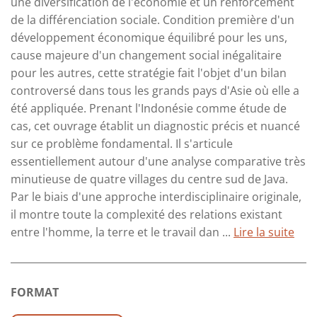
une diversification de l'économie et un renforcement
de la différenciation sociale. Condition première d'un
développement économique équilibré pour les uns,
cause majeure d'un changement social inégalitaire
pour les autres, cette stratégie fait l'objet d'un bilan
controversé dans tous les grands pays d'Asie où elle a
été appliquée. Prenant l'Indonésie comme étude de
cas, cet ouvrage établit un diagnostic précis et nuancé
sur ce problème fondamental. Il s'articule
essentiellement autour d'une analyse comparative très
minutieuse de quatre villages du centre sud de Java.
Par le biais d'une approche interdisciplinaire originale,
il montre toute la complexité des relations existant
entre l'homme, la terre et le travail dan ...
Lire la suite
FORMAT