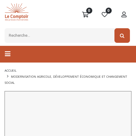
0
0
ACCUEIL
MODERNISATION AGRICOLE, DÉVELOPPEMENT ÉCONOMIQUE ET CHANGEMENT
SOCIAL