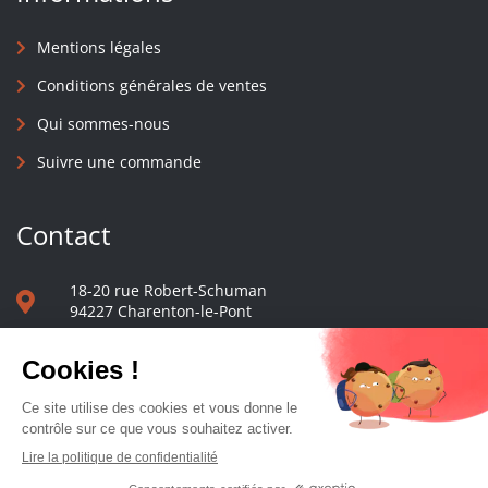
Mentions légales
Conditions générales de ventes
Qui sommes-nous
Suivre une commande
Contact
18-20 rue Robert-Schuman
94227 Charenton-le-Pont
01 40 48 65 13
Nous écrire