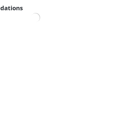
dations