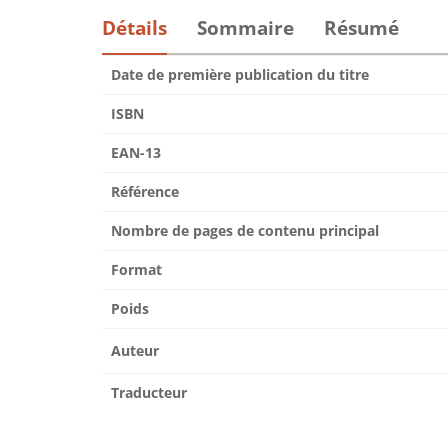
Détails
Sommaire
Résumé
Date de première publication du titre
ISBN
EAN-13
Référence
Nombre de pages de contenu principal
Format
Poids
Auteur
Traducteur