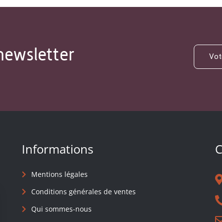
newsletter
Informations
C
Mentions légales
Conditions générales de ventes
Qui sommes-nous