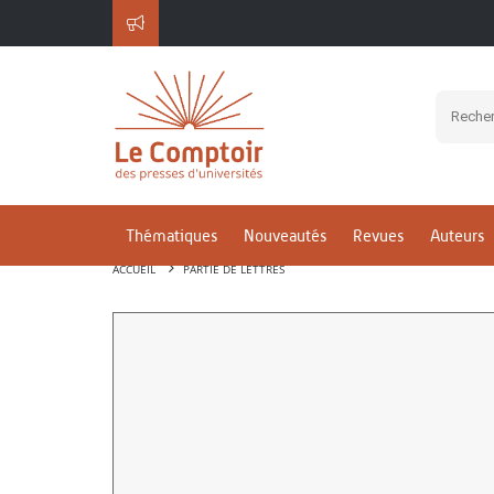
Thématiques
Nouveautés
Revues
Auteurs
ACCUEIL
PARTIE DE LETTRES