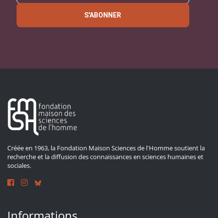
S'ABONNER
Créée en 1963, la Fondation Maison Sciences de l'Homme soutient la
recherche et la diffusion des connaissances en sciences humaines et
sociales.
Informations