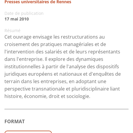
Presses universitaires de Rennes
Date de publication
17 mai 2010
Résumé
Cet ouvrage envisage les restructurations au
croisement des pratiques managériales et de
l'intervention des salariés et de leurs représentants
dans l'entreprise. Il explore des dynamiques
institutionnelles à partir de l'analyse des dispositifs
juridiques européens et nationaux et d'enquêtes de
terrain dans les entreprises, en adoptant une
perspective transnationale et pluridisciplinaire liant
histoire, économie, droit et sociologie.
FORMAT