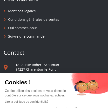
Mentions légales
Conditions générales de ventes
Qui sommes-nous
Suivre une commande
Contact
18-20 rue Robert-Schuman
94227 Charenton-le-Pont
01 40 48 65 13
Nous écrire