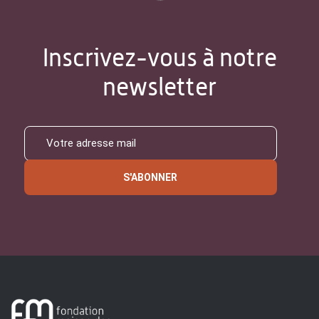
Inscrivez-vous à notre
newsletter
S'ABONNER