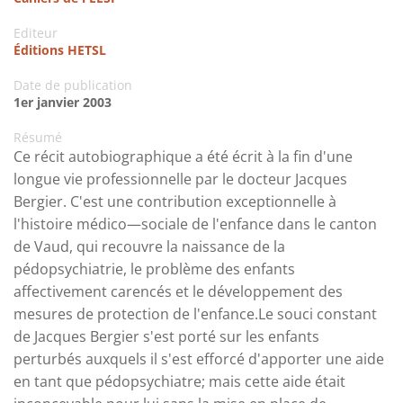
Editeur
Éditions HETSL
Date de publication
1er janvier 2003
Résumé
Ce récit autobiographique a été écrit à la fin d'une
longue vie professionnelle par le docteur Jacques
Bergier. C'est une contribution exceptionnelle à
l'histoire médico—sociale de l'enfance dans le canton
de Vaud, qui recouvre la naissance de la
pédopsychiatrie, le problème des enfants
affectivement carencés et le développement des
mesures de protection de l'enfance.Le souci constant
de Jacques Bergier s'est porté sur les enfants
perturbés auxquels il s'est efforcé d'apporter une aide
en tant que pédopsychiatre; mais cette aide était