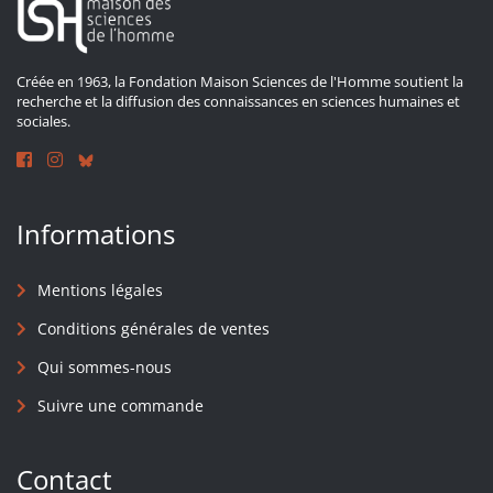
Créée en 1963, la Fondation Maison Sciences de l'Homme soutient la
recherche et la diffusion des connaissances en sciences humaines et
sociales.
Informations
Mentions légales
Conditions générales de ventes
Qui sommes-nous
Suivre une commande
Contact