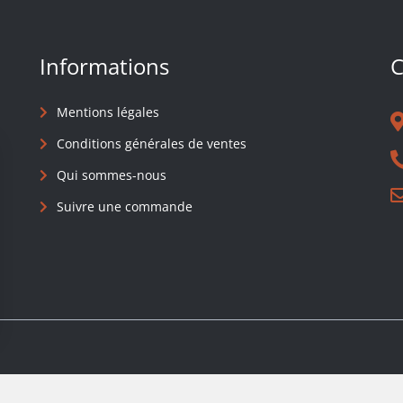
Informations
C
Mentions légales
Conditions générales de ventes
Qui sommes-nous
Suivre une commande