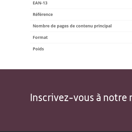
EAN-13
Référence
Nombre de pages de contenu principal
Format
Poids
Inscrivez-vous à notre 