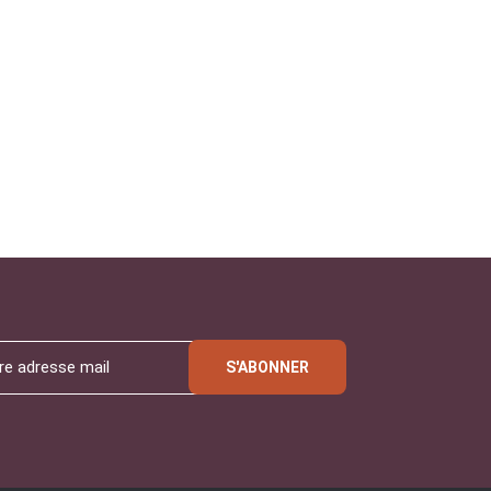
S'ABONNER