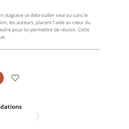
 stagiaire se débrouiller seul ou sans le
ion, les auteurs, placent l'aide au cœur du
'autre pour lui permettre de réussir. Cette
ue.
dations