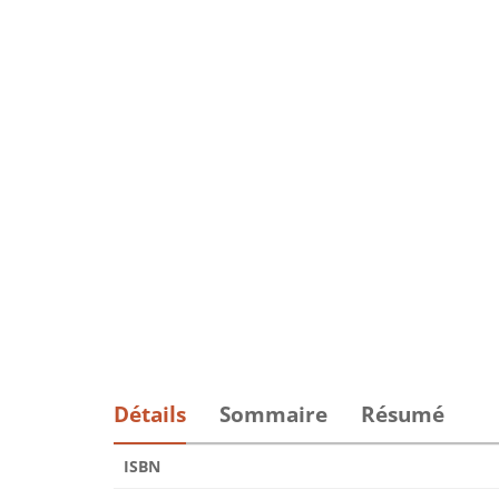
Détails
Sommaire
Résumé
ISBN