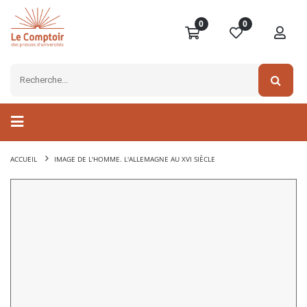
0
0
ACCUEIL
IMAGE DE L'HOMME. L'ALLEMAGNE AU XVI SIÈCLE