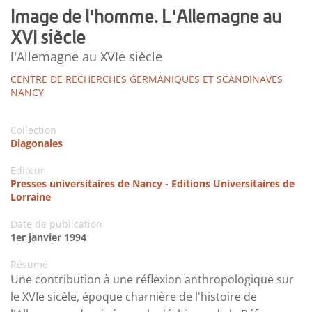
Image de l'homme. L'Allemagne au
XVI siècle
l'Allemagne au XVIe siècle
CENTRE DE RECHERCHES GERMANIQUES ET SCANDINAVES
NANCY
Collection
Diagonales
Editeur
Presses universitaires de Nancy - Editions Universitaires de
Lorraine
Date de publication
1er janvier 1994
Résumé
Une contribution à une réflexion anthropologique sur
le XVIe sicèle, époque charnière de l'histoire de