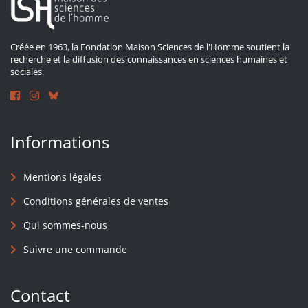
Créée en 1963, la Fondation Maison Sciences de l'Homme soutient la
recherche et la diffusion des connaissances en sciences humaines et
sociales.
Informations
Mentions légales
Conditions générales de ventes
Qui sommes-nous
Suivre une commande
Contact