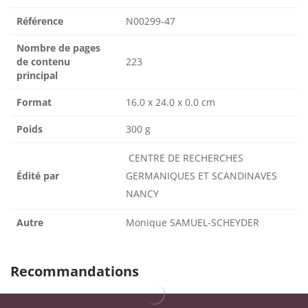
Référence
N00299-47
Nombre de pages
de contenu
223
principal
Format
16.0 x 24.0 x 0.0 cm
Poids
300 g
CENTRE DE RECHERCHES
Édité par
GERMANIQUES ET SCANDINAVES
NANCY
Autre
Monique SAMUEL-SCHEYDER
Recommandations