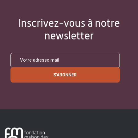
Inscrivez-vous à notre
newsletter
S'ABONNER