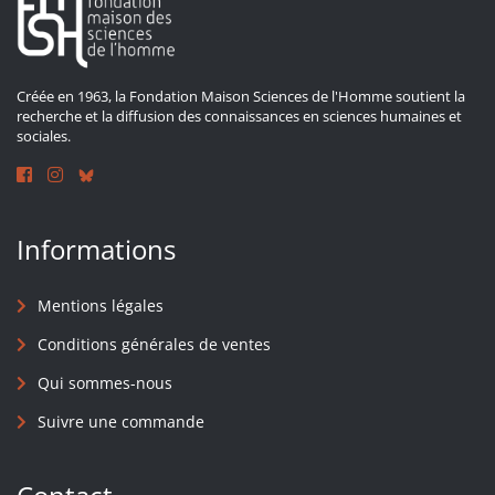
Créée en 1963, la Fondation Maison Sciences de l'Homme soutient la
recherche et la diffusion des connaissances en sciences humaines et
sociales.
Informations
Mentions légales
Conditions générales de ventes
Qui sommes-nous
Suivre une commande