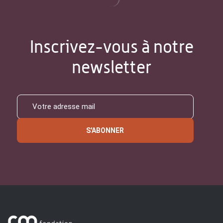
Inscrivez-vous à notre
newsletter
S'ABONNER