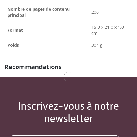
Nombre de pages de contenu
200
principal
15.0 x 21.0 x 1.0
Format
cm
Poids
304 g
Recommandations
Inscrivez-vous à notre
newsletter