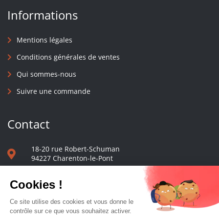
Informations
Mentions légales
Conditions générales de ventes
Qui sommes-nous
Suivre une commande
Contact
18-20 rue Robert-Schuman
94227 Charenton-le-Pont
01 40 48 65 13
Nous écrire