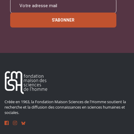
S'ABONNER
Créée en 1963, la Fondation Maison Sciences de l'Homme soutient la
recherche et la diffusion des connaissances en sciences humaines et
sociales.