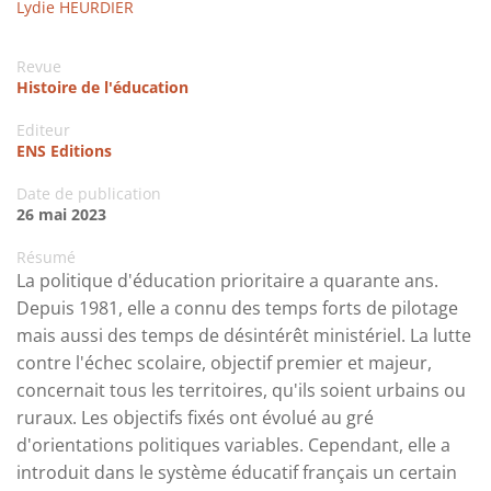
Lydie HEURDIER
Revue
Histoire de l'éducation
Editeur
ENS Editions
Date de publication
26 mai 2023
Résumé
La politique d'éducation prioritaire a quarante ans.
Depuis 1981, elle a connu des temps forts de pilotage
mais aussi des temps de désintérêt ministériel. La lutte
contre l'échec scolaire, objectif premier et majeur,
concernait tous les territoires, qu'ils soient urbains ou
ruraux. Les objectifs fixés ont évolué au gré
d'orientations politiques variables. Cependant, elle a
introduit dans le système éducatif français un certain