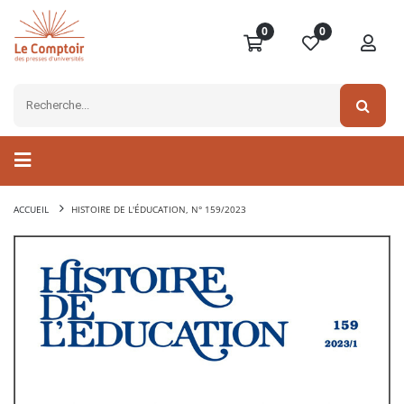
0
0
ACCUEIL
HISTOIRE DE L'ÉDUCATION, N° 159/2023