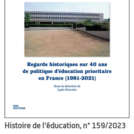
Histoire de l'éducation, n° 159/2023