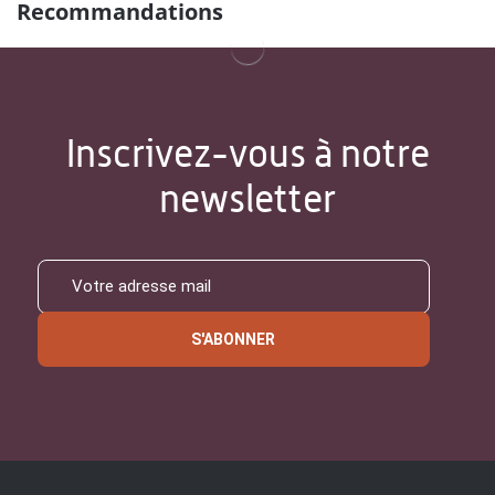
Recommandations
Inscrivez-vous à notre
newsletter
S'ABONNER