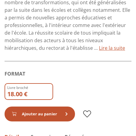
nombre de transformations, qui ont été généralisées
par la suite dans les écoles et collèges notamment. Elle
a permis de nouvelles approches éducatives et
professionnelles, à l'intérieur comme avec l'extérieur
de l'école. La réussite scolaire de tous impliquait la
mobilisation des acteurs à tous les niveaux
hiérarchiques, du rectorat à l'établisse ...
Lire la suite
FORMAT
Livre broché
18.00 €
Ajouter au panier