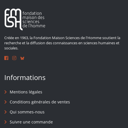
Créée en 1963, la Fondation Maison Sciences de l'Homme soutient la
recherche et la diffusion des connaissances en sciences humaines et
sociales.
Informations
Mentions légales
Conditions générales de ventes
Qui sommes-nous
Suivre une commande