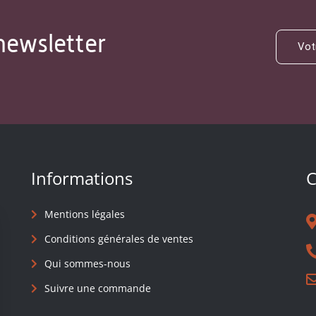
newsletter
Informations
C
Mentions légales
Conditions générales de ventes
Qui sommes-nous
Suivre une commande