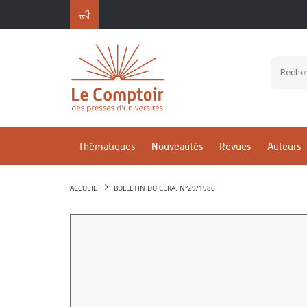
Thématiques
Nouveautés
Revues
Auteurs
ACCUEIL
BULLETIN DU CERA, N°29/1986