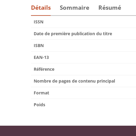
Détails
Sommaire
Résumé
ISSN
Date de première publication du titre
ISBN
EAN-13
Référence
Nombre de pages de contenu principal
Format
Poids