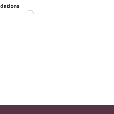
dations