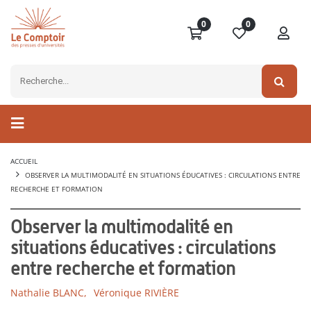
0
0
ACCUEIL
OBSERVER LA MULTIMODALITÉ EN SITUATIONS ÉDUCATIVES : CIRCULATIONS ENTRE
RECHERCHE ET FORMATION
Observer la multimodalité en
situations éducatives : circulations
entre recherche et formation
Nathalie BLANC,
Véronique RIVIÈRE