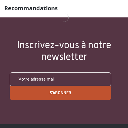
Recommandations
Inscrivez-vous à notre
newsletter
S'ABONNER