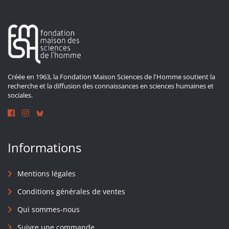
Créée en 1963, la Fondation Maison Sciences de l'Homme soutient la
recherche et la diffusion des connaissances en sciences humaines et
sociales.
Informations
Mentions légales
Conditions générales de ventes
Qui sommes-nous
Suivre une commande