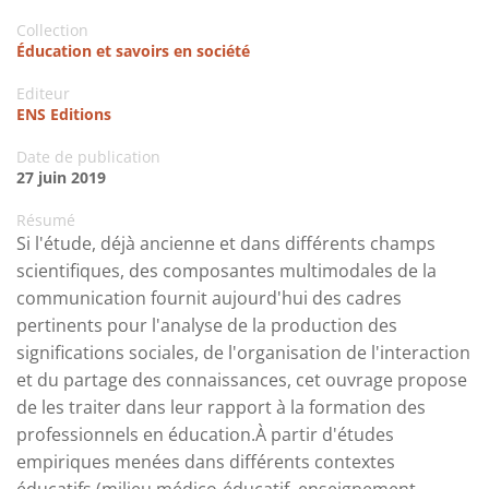
Collection
Éducation et savoirs en société
Editeur
ENS Editions
Date de publication
27 juin 2019
Résumé
Si l'étude, déjà ancienne et dans différents champs
scientifiques, des composantes multimodales de la
communication fournit aujourd'hui des cadres
pertinents pour l'analyse de la production des
significations sociales, de l'organisation de l'interaction
et du partage des connaissances, cet ouvrage propose
de les traiter dans leur rapport à la formation des
professionnels en éducation.À partir d'études
empiriques menées dans différents contextes