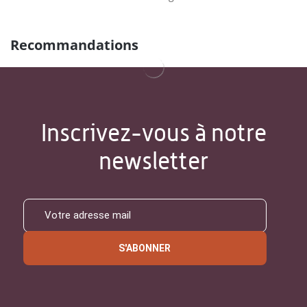
Recommandations
Inscrivez-vous à notre
newsletter
S'ABONNER