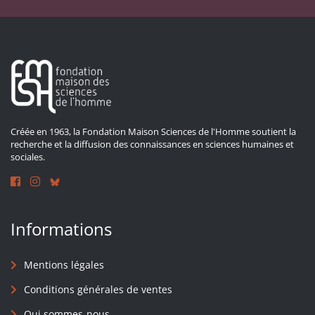
Créée en 1963, la Fondation Maison Sciences de l'Homme soutient la
recherche et la diffusion des connaissances en sciences humaines et
sociales.
Informations
Mentions légales
Conditions générales de ventes
Qui sommes-nous