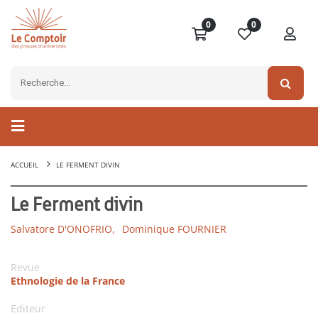
0
0
ACCUEIL
LE FERMENT DIVIN
Le Ferment divin
Salvatore D'ONOFRIO,
Dominique FOURNIER
Revue
Ethnologie de la France
Editeur