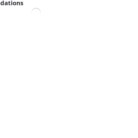
dations