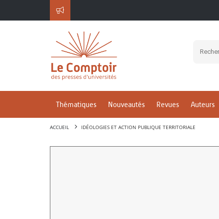
Thématiques
Nouveautés
Revues
Auteurs
ACCUEIL
IDÉOLOGIES ET ACTION PUBLIQUE TERRITORIALE