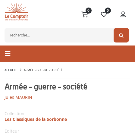
0
0
ACCUEIL
ARMÉE - GUERRE - SOCIÉTÉ
Armée - guerre - société
Jules MAURIN
Collection
Les Classiques de la Sorbonne
Editeur