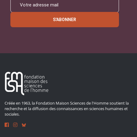
S'ABONNER
Créée en 1963, la Fondation Maison Sciences de l'Homme soutient la
recherche et la diffusion des connaissances en sciences humaines et
sociales.