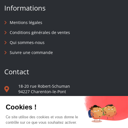
Informations
Mentions légales
Conditions générales de ventes
Qui sommes-nous
Suivre une commande
Contact
18-20 rue Robert-Schuman
94227 Charenton-le-Pont
01 40 48 65 13
Nous écrire