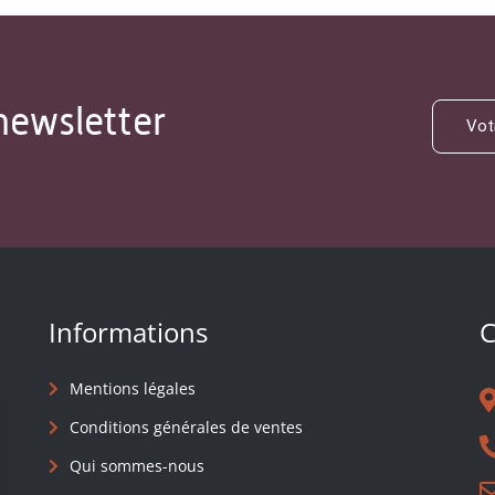
newsletter
Informations
C
Mentions légales
Conditions générales de ventes
Qui sommes-nous