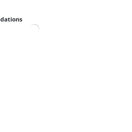
dations