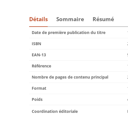
Détails
Sommaire
Résumé
Date de première publication du titre
ISBN
EAN-13
Référence
Nombre de pages de contenu principal
Format
Poids
Coordination éditoriale