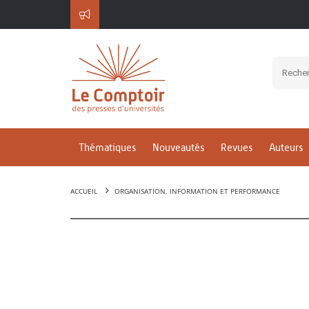
Thématiques
Nouveautés
Revues
Auteurs
ACCUEIL
ORGANISATION, INFORMATION ET PERFORMANCE