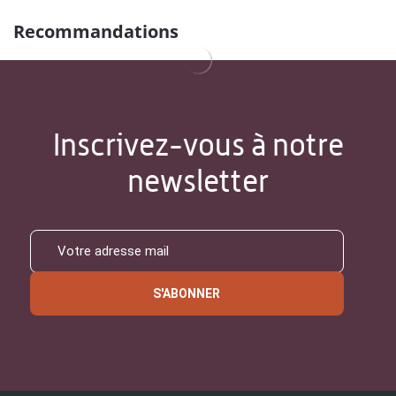
Recommandations
Inscrivez-vous à notre
newsletter
S'ABONNER