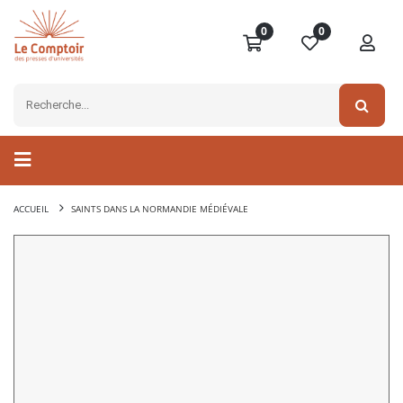
0
0
ACCUEIL
SAINTS DANS LA NORMANDIE MÉDIÉVALE