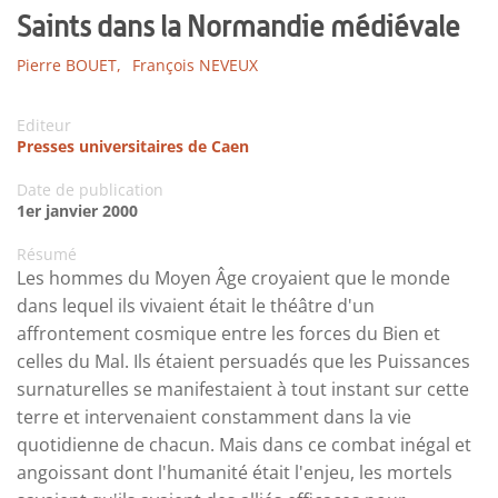
Saints dans la Normandie médiévale
Pierre BOUET,
François NEVEUX
Editeur
Presses universitaires de Caen
Date de publication
1er janvier 2000
Résumé
Les hommes du Moyen Âge croyaient que le monde
dans lequel ils vivaient était le théâtre d'un
affrontement cosmique entre les forces du Bien et
celles du Mal. Ils étaient persuadés que les Puissances
surnaturelles se manifestaient à tout instant sur cette
terre et intervenaient constamment dans la vie
quotidienne de chacun. Mais dans ce combat inégal et
angoissant dont l'humanité était l'enjeu, les mortels