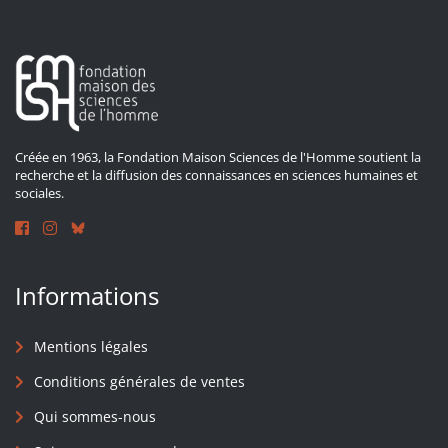
Créée en 1963, la Fondation Maison Sciences de l'Homme soutient la
recherche et la diffusion des connaissances en sciences humaines et
sociales.
Informations
Mentions légales
Conditions générales de ventes
Qui sommes-nous