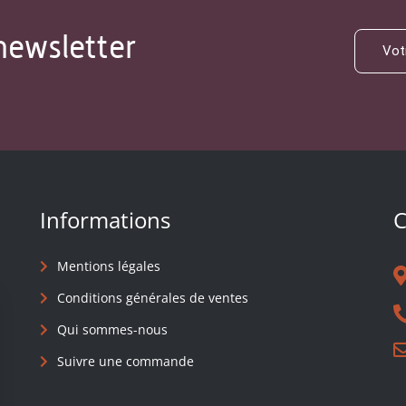
newsletter
Informations
C
Mentions légales
Conditions générales de ventes
Qui sommes-nous
Suivre une commande