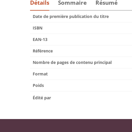
Détails
Sommaire
Résumé
Date de première publication du titre
ISBN
EAN-13
Référence
Nombre de pages de contenu principal
Format
Poids
Édité par