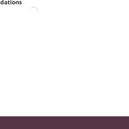
dations